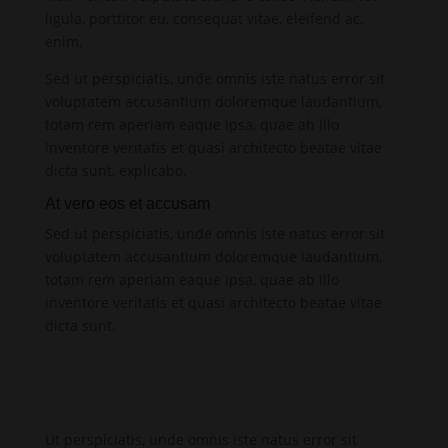
ligula, porttitor eu, consequat vitae, eleifend ac,
enim.
Sed ut perspiciatis, unde omnis iste natus error sit
voluptatem accusantium doloremque laudantium,
totam rem aperiam eaque ipsa, quae ab illo
inventore veritatis et quasi architecto beatae vitae
dicta sunt, explicabo.
At vero eos et accusam
Sed ut perspiciatis, unde omnis iste natus error sit
voluptatem accusantium doloremque laudantium,
totam rem aperiam eaque ipsa, quae ab illo
inventore veritatis et quasi architecto beatae vitae
dicta sunt.
Ut perspiciatis, unde omnis iste natus error sit