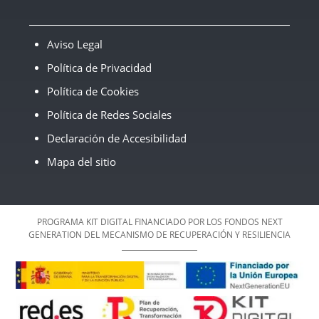
Aviso Legal
Política de Privacidad
Política de Cookies
Política de Redes Sociales
Declaración de Accesibilidad
Mapa del sitio
PROGRAMA KIT DIGITAL FINANCIADO POR LOS FONDOS NEXT
GENERATION DEL MECANISMO DE RECUPERACIÓN Y RESILIENCIA