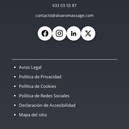
633 03 55 87
contacto@alvaromassage.com
Facebook
Instagram
LinkedIn
X (Twitter)
Aviso Legal
Política de Privacidad
Política de Cookies
Política de Redes Sociales
Declaración de Accesibilidad
Mapa del sitio