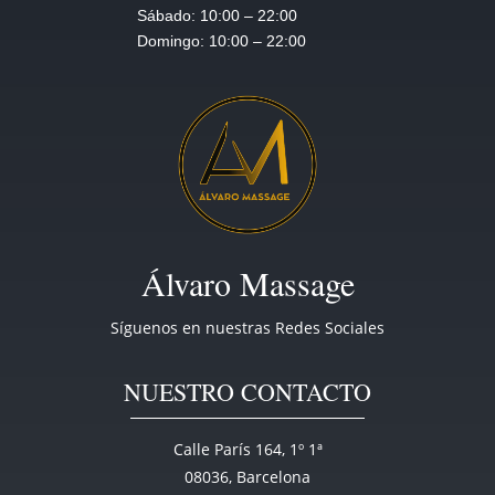
Sábado:
10:00 – 22:00
Domingo:
10:00 – 22:00
Álvaro Massage
Síguenos en nuestras Redes Sociales
NUESTRO CONTACTO
Calle París 164, 1º 1ª
08036, Barcelona