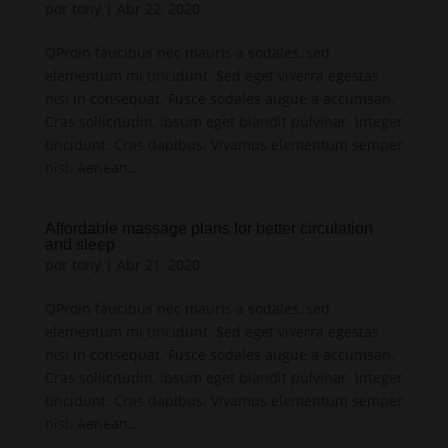
por
tony
|
Abr 22, 2020
QProin faucibus nec mauris a sodales, sed
elementum mi tincidunt. Sed eget viverra egestas
nisi in consequat. Fusce sodales augue a accumsan.
Cras sollicitudin, ipsum eget blandit pulvinar. Integer
tincidunt. Cras dapibus. Vivamus elementum semper
nisi. Aenean...
Affordable massage plans for better circulation
and sleep
por
tony
|
Abr 21, 2020
QProin faucibus nec mauris a sodales, sed
elementum mi tincidunt. Sed eget viverra egestas
nisi in consequat. Fusce sodales augue a accumsan.
Cras sollicitudin, ipsum eget blandit pulvinar. Integer
tincidunt. Cras dapibus. Vivamus elementum semper
nisi. Aenean...