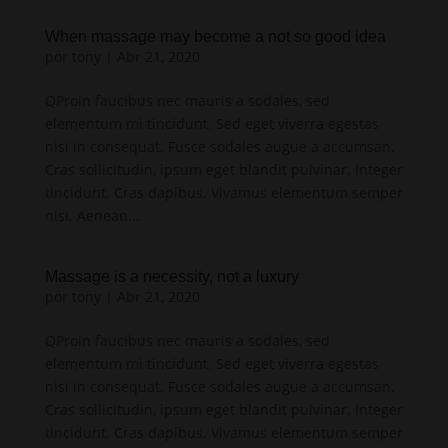
When massage may become a not so good idea
por
tony
|
Abr 21, 2020
QProin faucibus nec mauris a sodales, sed
elementum mi tincidunt. Sed eget viverra egestas
nisi in consequat. Fusce sodales augue a accumsan.
Cras sollicitudin, ipsum eget blandit pulvinar. Integer
tincidunt. Cras dapibus. Vivamus elementum semper
nisi. Aenean...
Massage is a necessity, not a luxury
por
tony
|
Abr 21, 2020
QProin faucibus nec mauris a sodales, sed
elementum mi tincidunt. Sed eget viverra egestas
nisi in consequat. Fusce sodales augue a accumsan.
Cras sollicitudin, ipsum eget blandit pulvinar. Integer
tincidunt. Cras dapibus. Vivamus elementum semper