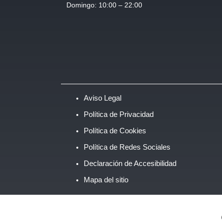
Domingo:
10:00 – 22:00
Aviso Legal
Política de Privacidad
Política de Cookies
Política de Redes Sociales
Declaración de Accesibilidad
Mapa del sitio