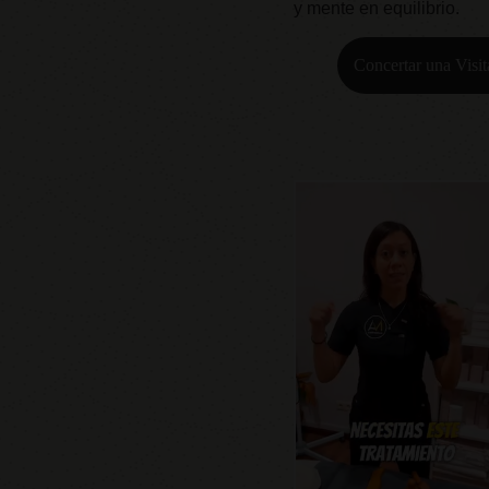
y mente en equilibrio.
Concertar una Visit