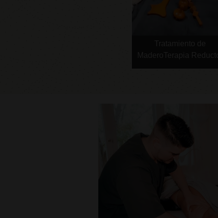
Tratamiento de
MaderoTerapia Reduct