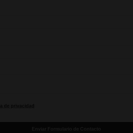
ca de privacidad
Enviar Formulario de Contacto