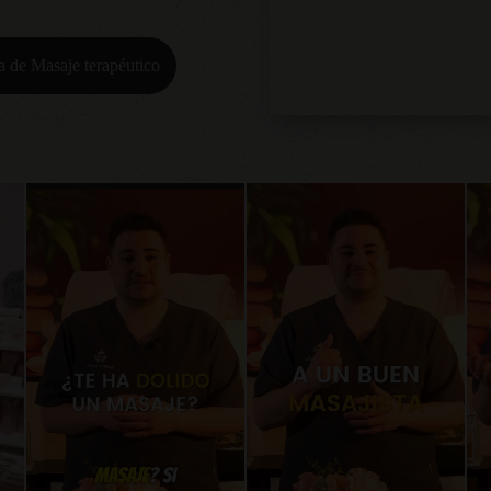
a de Masaje terapéutico