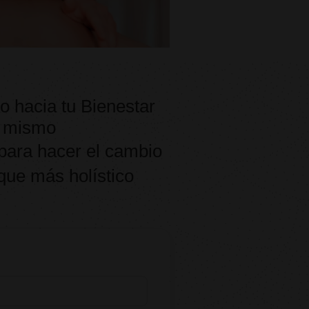
o hacia tu Bienestar
 mismo
ara hacer el cambio
que más holístico