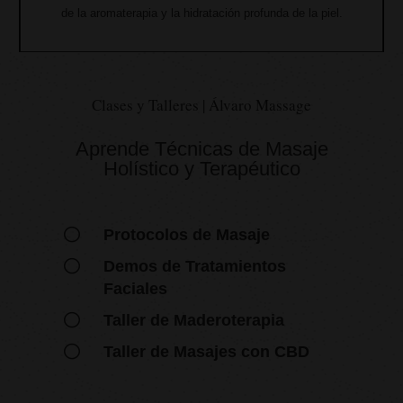
de la aromaterapia y la hidratación profunda de la piel.
Clases y Talleres | Álvaro Massage
Aprende Técnicas de Masaje
Holístico y Terapéutico
[
Protocolos de Masaje
[
Demos de Tratamientos
Faciales
[
Taller de Maderoterapia
[
Taller de Masajes con CBD