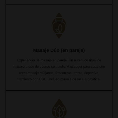
Masaje Dúo (en pareja)
Experiencia de masaje en pareja. Un autentico ritual de
masaje a dúo de cuerpo completo. A escoger para cada uno
entre masaje relajante, descontracturante, deportivo,
tramiento con CBD, incluso masaje de vela aromática.