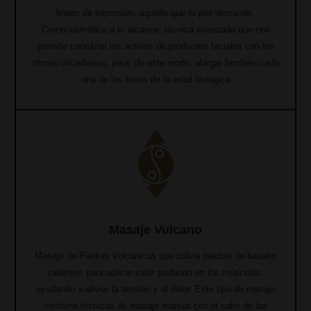
lineas de expresión, aquello que tu piel demande.
C
ronocosmética a tu alcance, técnica avanzada que nos
permite coordinar los activos de productos faciales con los
ritmos circadianos, para, de este modo, alargar también cada
una de las fases de la edad biológica
Masaje Vulcano
Masaje de Piedras Volcánicas que utiliza piedras de basalto
calientes para aplicar calor profundo en los músculos,
ayudando a aliviar la tensión y el dolor. Este tipo de masaje
combina técnicas de masaje manual con el calor de las