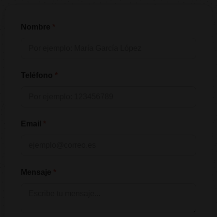
Nombre
Teléfono
Email
Mensaje