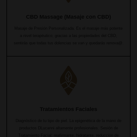
CBD Massage (Masaje con CBD)
Masaje de Presión Personalizada. Es el masaje más potente
a nivel terapéutico; gracias a las propiedades del CBD,
sentirás que todas tus dolencias se van y quedarás renova@.
Tratamientos Faciales
Diagnóstico de tu tipo de piel. La epigenética de la mano de
productos DLucanni altamente profesionales. Sesión de
Tratamiento Facial: reafirmante, hidratante, reducción de