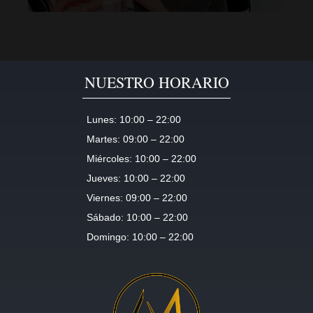
NUESTRO HORARIO
Lunes:
10:00 – 22:00
Martes:
09:00 – 22:00
Miércoles:
10:00 – 22:00
Jueves:
10:00 – 22:00
Viernes:
09:00 – 22:00
Sábado:
10:00 – 22:00
Domingo:
10:00 – 22:00