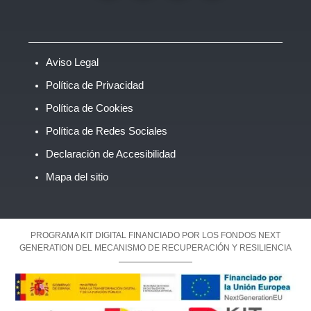
Aviso Legal
Política de Privacidad
Política de Cookies
Política de Redes Sociales
Declaración de Accesibilidad
Mapa del sitio
PROGRAMA KIT DIGITAL FINANCIADO POR LOS FONDOS NEXT
GENERATION DEL MECANISMO DE RECUPERACIÓN Y RESILIENCIA