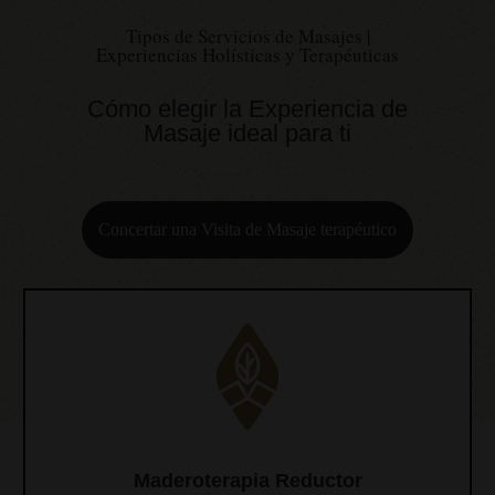
Tipos de Servicios de Masajes |
Experiencias Holísticas y Terapéuticas
Cómo elegir la Experiencia de
Masaje ideal para ti
Concertar una Visita de Masaje terapéutico
Maderoterapia Reductor