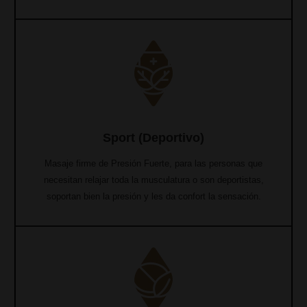
Sport (Deportivo)
Masaje firme de Presión Fuerte, para las personas que
necesitan relajar toda la musculatura o son deportistas,
soportan bien la presión y les da confort la sensación.