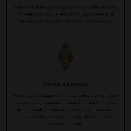
Tratamiento de Madero Reductor consigue moldear el cuerpo,
combatir la celulitis y la retención de líquidos además de
eliminar grasa localizada con drenaje linfático manual.
Masaje a 4 manos
Dos masajistas trabajan sincronizadamente para ti, en todo el
cuerpo, complementandose mútuamente y manteniendo un
ritmo constante y una presión equilibrada. El masaje más
complicado, sorprendente y diferente. Un ritual único en
relajación profunda.