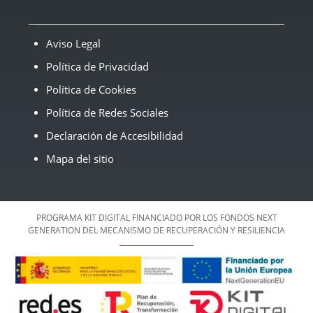
Aviso Legal
Política de Privacidad
Política de Cookies
Política de Redes Sociales
Declaración de Accesibilidad
Mapa del sitio
PROGRAMA KIT DIGITAL FINANCIADO POR LOS FONDOS NEXT
GENERATION DEL MECANISMO DE RECUPERACIÓN Y RESILIENCIA