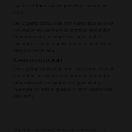
ligula, porttitor eu, consequat vitae, eleifend ac,
enim.
Sed ut perspiciatis, unde omnis iste natus error sit
voluptatem accusantium doloremque laudantium,
totam rem aperiam eaque ipsa, quae ab illo
inventore veritatis et quasi architecto beatae vitae
dicta sunt, explicabo.
At vero eos et accusam
Sed ut perspiciatis, unde omnis iste natus error sit
voluptatem accusantium doloremque laudantium,
totam rem aperiam eaque ipsa, quae ab illo
inventore veritatis et quasi architecto beatae vitae
dicta sunt.
Ut perspiciatis, unde omnis iste natus error sit