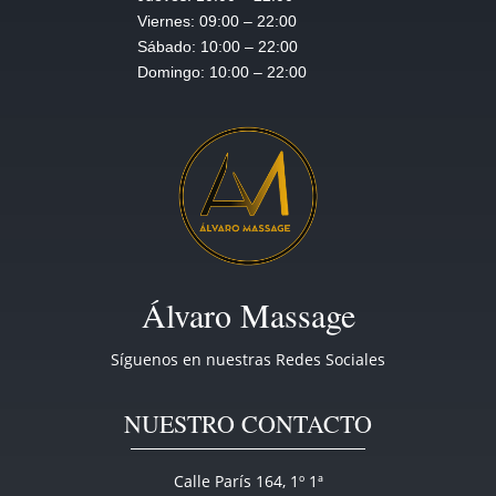
Viernes:
09:00 – 22:00
Sábado:
10:00 – 22:00
Domingo:
10:00 – 22:00
Álvaro Massage
Síguenos en nuestras Redes Sociales
NUESTRO CONTACTO
Calle París 164, 1º 1ª