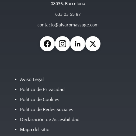
08036, Barcelona
633 03 55 87
contacto@alvaromassage.com
Facebook
Instagram
LinkedIn
X (Twitter)
Aviso Legal
Política de Privacidad
Política de Cookies
Política de Redes Sociales
Declaración de Accesibilidad
Mapa del sitio